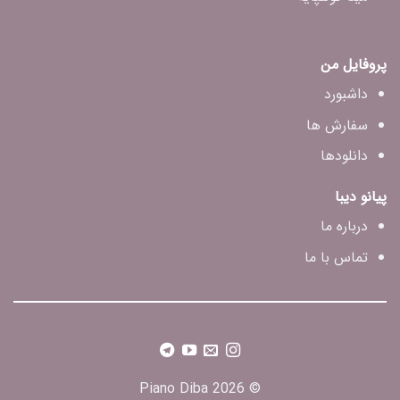
پروفایل من
داشبورد
سفارش ها
دانلودها
پیانو دیبا
درباره ما
تماس با ما
© 2026 Piano Diba