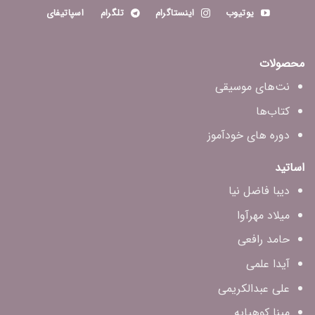
یوتیوب
اینستاگرام
تلگرام
اسپاتیفای
محصولات
نت‌های موسیقی
کتاب‌ها
دوره های خودآموز
اساتید
دیبا فاضل‌ نیا
میلاد مهرآوا
حامد رافعی
آیدا علمی
علی عبدالکریمی
مینا کوهپایه