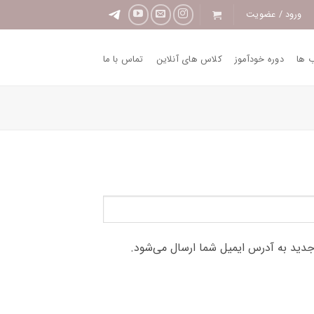
ورود / عضویت
ب ها
دوره خودآموز
کلاس های آنلاین
تماس با ما
جدید به آدرس ایمیل شما ارسال می‌شود.