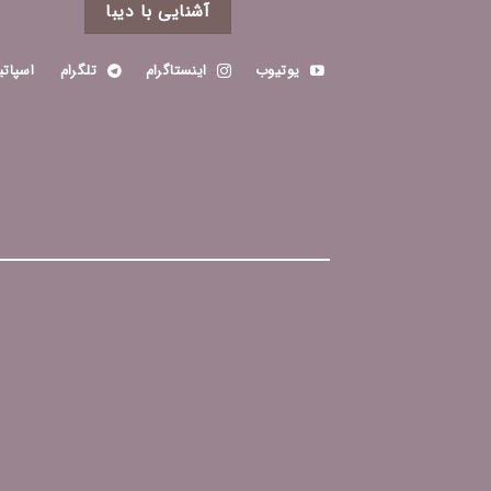
آشنایی با دیبا
یوتیوب
اینستاگرام
تلگرام
اسپاتی