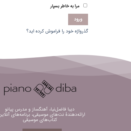
مرا به خاطر بسپار
ورود
گذرواژه خود را فراموش کرده اید؟
دیبا فاضل‌نیا، آهنگساز و مدرس پیانو
ارائه‌دهندهٔ نت‌های موسیقی، برنامه‌های آنلاین
کتاب‌های موسیقی