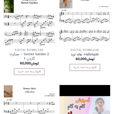
DIGITAL DOWNLOAD
DIGITAL DOWNLOAD
Secret Garden 2 – سیکرت
Hallelujah- هاله لویا
گاردن ۲
تومان
60,000
تومان
60,000
افزودن به سبد خرید
افزودن به سبد خرید