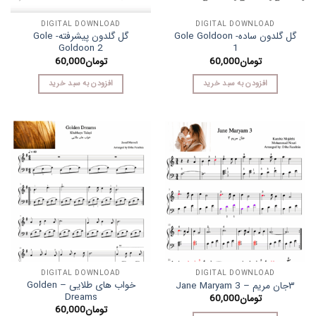
DIGITAL DOWNLOAD
DIGITAL DOWNLOAD
گل گلدون ساده- Gole Goldoon
گل گلدون پیشرفته- Gole
Goldoon 2
1
تومان
60,000
تومان
60,000
افزودن به سبد خرید
افزودن به سبد خرید
DIGITAL DOWNLOAD
DIGITAL DOWNLOAD
خواب های طلایی – Golden
۳جان مریم – Jane Maryam 3
Dreams
تومان
60,000
تومان
60,000