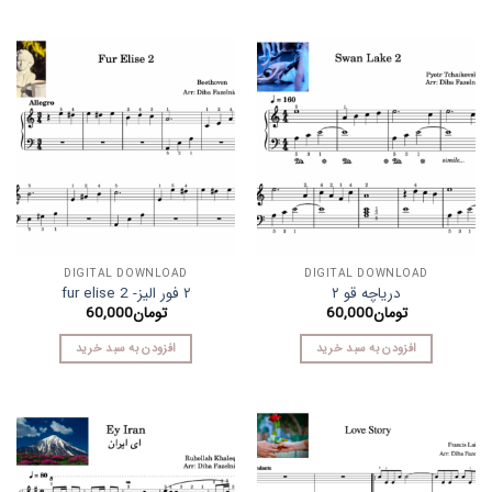
DIGITAL DOWNLOAD
DIGITAL DOWNLOAD
دریاچه قو ۲
۲ فور الیز- fur elise 2
تومان
60,000
تومان
60,000
افزودن به سبد خرید
افزودن به سبد خرید