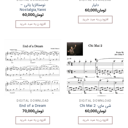
DIGITAL DOWNLOAD
DIGITAL DOWNLOAD
نوستالژیا یانی –
دلیار
Nostalgia,Yanni
تومان
60,000
تومان
60,000
افزودن به سبد خرید
افزودن به سبد خرید
DIGITAL DOWNLOAD
DIGITAL DOWNLOAD
شی مای- Chi Mai 2
End of a Dream
تومان
60,000
تومان
70,000
افزودن به سبد خرید
افزودن به سبد خرید