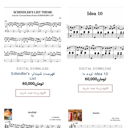
DIGITAL DOWNLOAD
DIGITAL DOWNLOAD
فهرست شیندلر- Schindler’s
Idea 10- ایده ۱۰
List
تومان
60,000
تومان
60,000
افزودن به سبد خرید
افزودن به سبد خرید