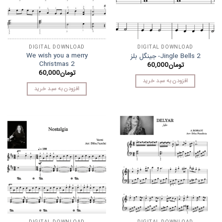
DIGITAL DOWNLOAD
DIGITAL DOWNLOAD
We wish you a merry
Jingle Bells 2- جینگل بلز
Christmas 2
تومان
60,000
تومان
60,000
افزودن به سبد خرید
افزودن به سبد خرید