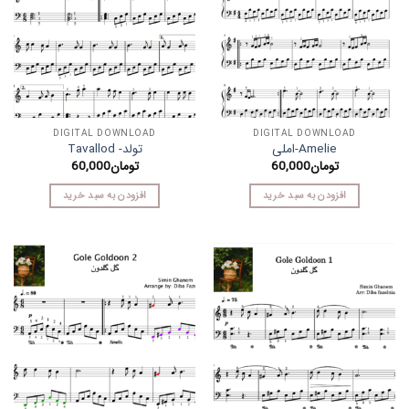
DIGITAL DOWNLOAD
DIGITAL DOWNLOAD
Amelie-املی
تولد- Tavallod
تومان
60,000
تومان
60,000
افزودن به سبد خرید
افزودن به سبد خرید