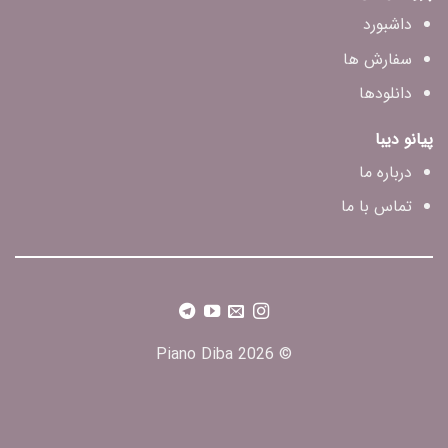
داشبورد
سفارش ها
دانلودها
پیانو دیبا
درباره ما
تماس با ما
© 2026 Piano Diba