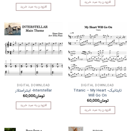
افزودن به سبد خرید
افزودن به سبد خرید
DIGITAL DOWNLOAD
DIGITAL DOWNLOAD
تایتانیک- Titanic – My Heart
Interstellar- اینتراستلار
Will Go On
تومان
60,000
تومان
60,000
افزودن به سبد خرید
افزودن به سبد خرید