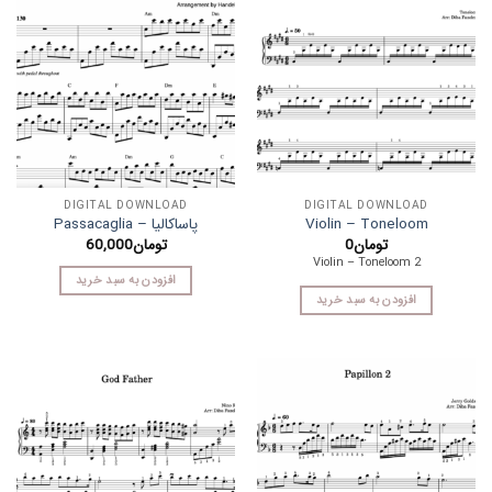
DIGITAL DOWNLOAD
DIGITAL DOWNLOAD
Violin – Toneloom
پاساکالیا – Passacaglia
تومان
0
تومان
60,000
Violin – Toneloom 2
افزودن به سبد خرید
افزودن به سبد خرید