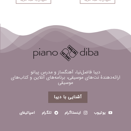
دیبا فاضل‌نیا، آهنگساز و مدرس پیانو
ارائه‌دهندهٔ نت‌های موسیقی، برنامه‌های آنلاین و کتاب‌های
موسیقی
آشنایی با دیبا
یوتیوب
اینستاگرام
تلگرام
اسپاتیفای