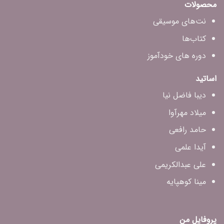
محصولات
نت‌های موسیقی
کتاب‌ها
دوره های خودآموز
اساتید
دیبا فاضل‌ نیا
میلاد مهرآوا
حامد رافعی
آیدا علمی
علی عبدالکریمی
مینا کوهپایه
پروفایل من