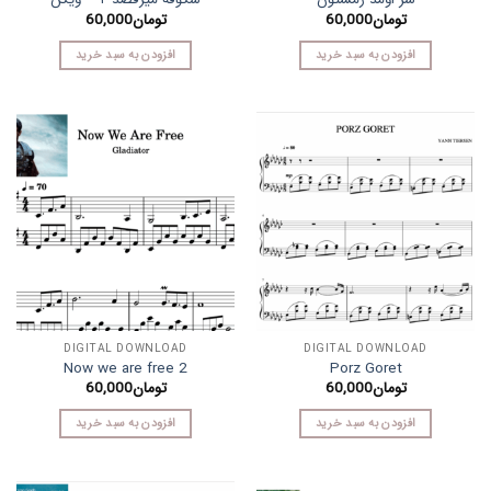
تومان
60,000
تومان
60,000
افزودن به سبد خرید
افزودن به سبد خرید
DIGITAL DOWNLOAD
DIGITAL DOWNLOAD
Now we are free 2
Porz Goret
تومان
60,000
تومان
60,000
افزودن به سبد خرید
افزودن به سبد خرید