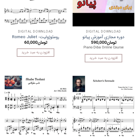
DIGITAL DOWNLOAD
DIGITAL DOWNLOAD
دوره مجازی آموزش پیانو
رومئوژولیت- Romeo Juliet
تومان
590,000
تومان
60,000
Piano Diba Online Course
افزودن به سبد خرید
افزودن به سبد خرید