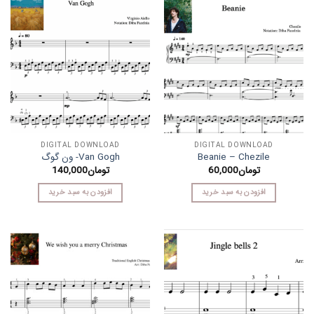
DIGITAL DOWNLOAD
DIGITAL DOWNLOAD
Beanie – Chezile
Van Gogh- ون گوگ
تومان
60,000
تومان
140,000
افزودن به سبد خرید
افزودن به سبد خرید