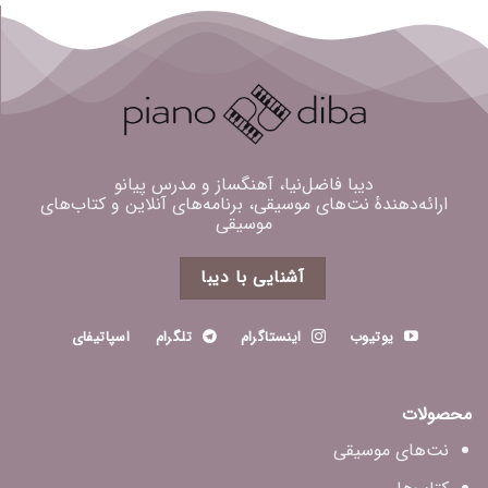
دیبا فاضل‌نیا، آهنگساز و مدرس پیانو
ارائه‌دهندهٔ نت‌های موسیقی، برنامه‌های آنلاین و کتاب‌های
موسیقی
آشنایی با دیبا
یوتیوب
اینستاگرام
تلگرام
اسپاتیفای
محصولات
نت‌های موسیقی