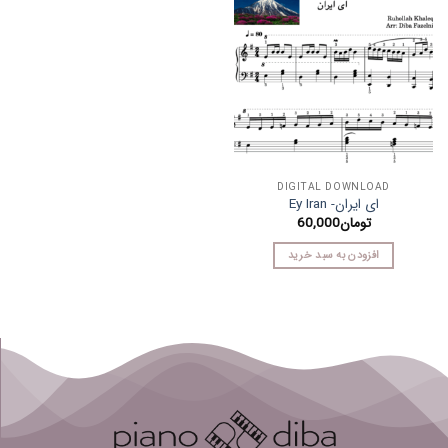
DIGITAL DOWNLOAD
ای ایران- Ey Iran
تومان
60,000
افزودن به سبد خرید