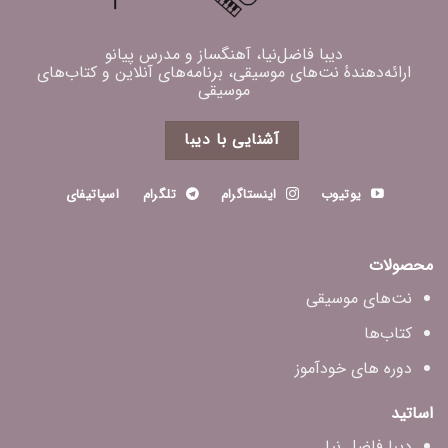
دیبا فاضل‌نیا، آهنگساز و مدرس پیانو
ارائه‌دهندهٔ نت‌های موسیقی، برنامه‌های آنلاین و کتاب‌های
موسیقی
آشنایی با دیبا
یوتیوب
اینستاگرام
تلگرام
اسپاتیفای
محصولات
نت‌های موسیقی
کتاب‌ها
دوره های خودآموز
اساتید
دیبا فاضل‌ نیا