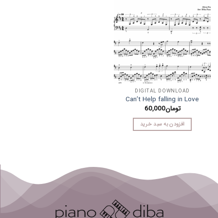
DIGITAL DOWNLOAD
Can’t Help falling in Love
تومان
60,000
افزودن به سبد خرید