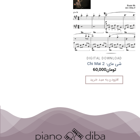
DIGITAL DOWNLOAD
شی مای- Chi Mai 2
تومان
60,000
افزودن به سبد خرید