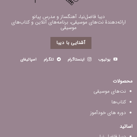
دیبا فاضل‌نیا، آهنگساز و مدرس پیانو
ارائه‌دهندهٔ نت‌های موسیقی، برنامه‌های آنلاین و کتاب‌های
موسیقی
آشنایی با دیبا
یوتیوب
اینستاگرام
تلگرام
اسپاتیفای
محصولات
نت‌های موسیقی
کتاب‌ها
دوره های خودآموز
اساتید
دیبا فاضل‌ نیا