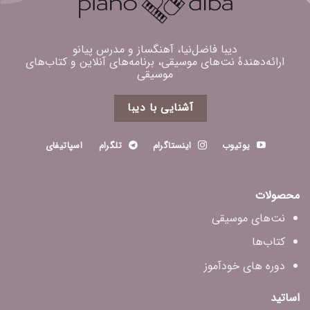
دیبا فاضل‌نیا، آهنگساز و مدرس پیانو
ارائه‌دهندهٔ نت‌های موسیقی، برنامه‌های آنلاین و کتاب‌های
موسیقی
آشنایی با دیبا
یوتیوب
اینستاگرام
تلگرام
اسپاتیفای
محصولات
نت‌های موسیقی
کتاب‌ها
دوره های خودآموز
اساتید