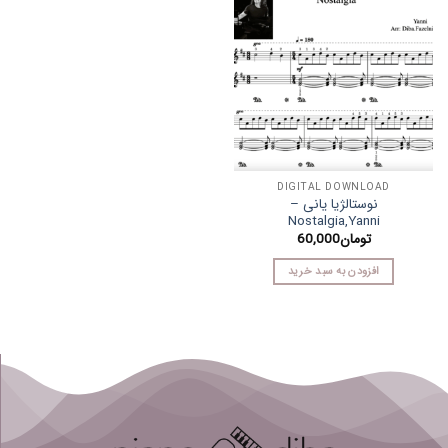
DIGITAL DOWNLOAD
نوستالژیا یانی –
Nostalgia,Yanni
تومان
60,000
افزودن به سبد خرید