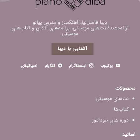
دیبا فاضل‌نیا، آهنگساز و مدرس پیانو
ارائه‌دهندهٔ نت‌های موسیقی، برنامه‌های آنلاین و کتاب‌های
موسیقی
آشنایی با دیبا
یوتیوب
اینستاگرام
تلگرام
اسپاتیفای
محصولات
نت‌های موسیقی
کتاب‌ها
دوره های خودآموز
اساتید