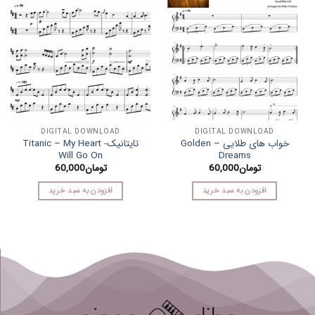
DIGITAL DOWNLOAD
DIGITAL DOWNLOAD
خواب های طلایی – Golden
تایتانیک- Titanic – My Heart
Will Go On
Dreams
تومان
60,000
تومان
60,000
افزودن به سبد خرید
افزودن به سبد خرید