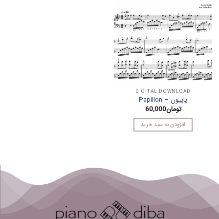
DIGITAL DOWNLOAD
پاپیون – Papillon
تومان
60,000
افزودن به سبد خرید