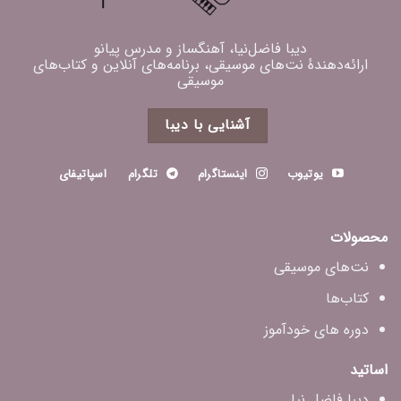
دیبا فاضل‌نیا، آهنگساز و مدرس پیانو
ارائه‌دهندهٔ نت‌های موسیقی، برنامه‌های آنلاین و کتاب‌های
موسیقی
آشنایی با دیبا
یوتیوب
اینستاگرام
تلگرام
اسپاتیفای
محصولات
نت‌های موسیقی
کتاب‌ها
دوره های خودآموز
اساتید
دیبا فاضل‌ نیا