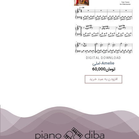
DIGITAL DOWNLOAD
Amelie-املی
تومان
60,000
افزودن به سبد خرید