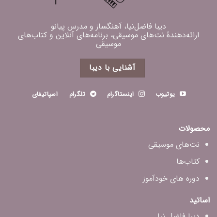
دیبا فاضل‌نیا، آهنگساز و مدرس پیانو
ارائه‌دهندهٔ نت‌های موسیقی، برنامه‌های آنلاین و کتاب‌های
موسیقی
آشنایی با دیبا
یوتیوب
اینستاگرام
تلگرام
اسپاتیفای
محصولات
نت‌های موسیقی
کتاب‌ها
دوره های خودآموز
اساتید
دیبا فاضل‌ نیا